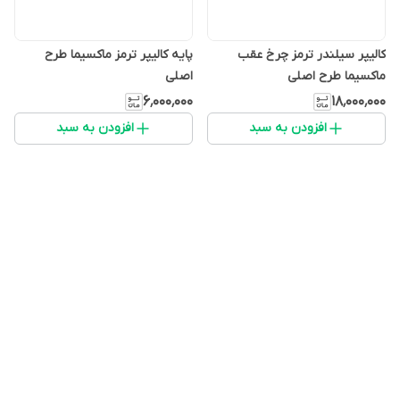
کالیپر سیلندر ترمز چرخ عقب
پایه کالیپر ترمز ماکسیما طرح
ماکسیما طرح اصلی
اصلی
۶٬۰۰۰٬۰۰۰
۱۸٬۰۰۰٬۰۰۰
افزودن به سبد
افزودن به سبد