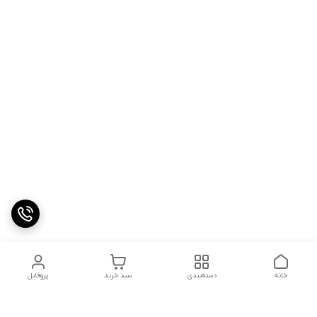
خانه
دسته‌بندی
سبد خرید
پروفایل