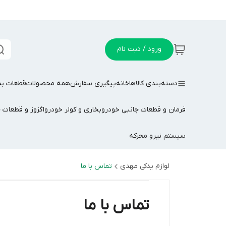
ورود / ثبت نام
دسته‌بندی کالاها
خانه
پیگیری سفارش
همه محصولات
قطعات بد
فرمان و قطعات جانبی خودرو
بخاری و کولر خودرو
اگزوز و قطعات 
سیستم نیرو محرکه
لوازم یدکی مهدی
تماس با ما
تماس با ما