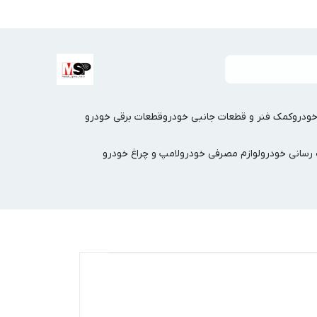
ودرو
کمک فنر و قطعات جانبی خودرو
قطعات برقی خودرو
سانی خودرو
لوازم مصرفی خودرو
لامپ و چراغ خودرو