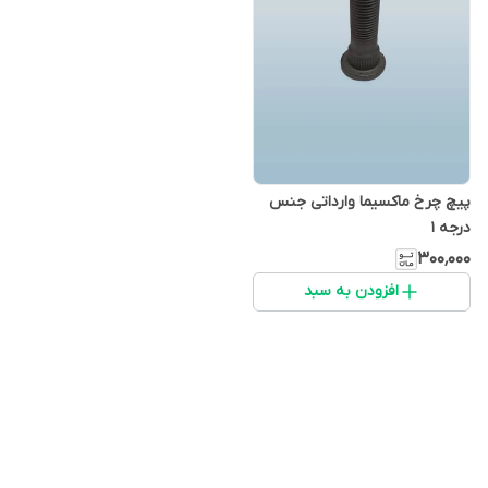
پیچ چرخ ماکسیما وارداتی جنس
درجه ۱
۳۰۰٬۰۰۰
افزودن به سبد