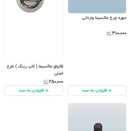
مهره چرخ ماکسیما وارداتی
۳۰۰٬۰۰۰
قالپاق ماکسیما ( کاپ رینگ ) طرح
اصلی
۲۵۰٬۰۰۰
افزودن به سبد
افزودن به سبد