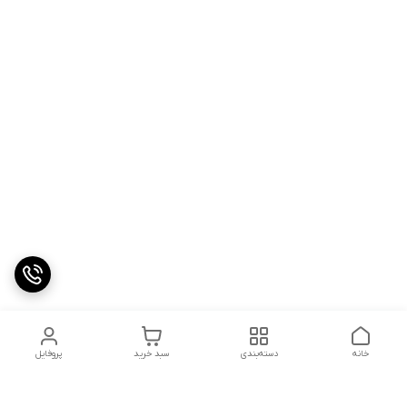
خانه
دسته‌بندی
سبد خرید
پروفایل