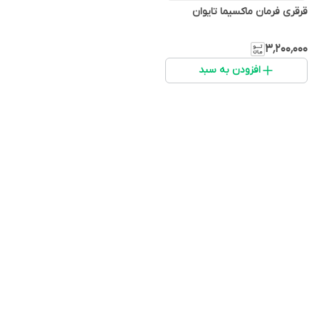
قرقری فرمان ماکسیما تایوان
۳٬۲۰۰٬۰۰۰
افزودن به سبد