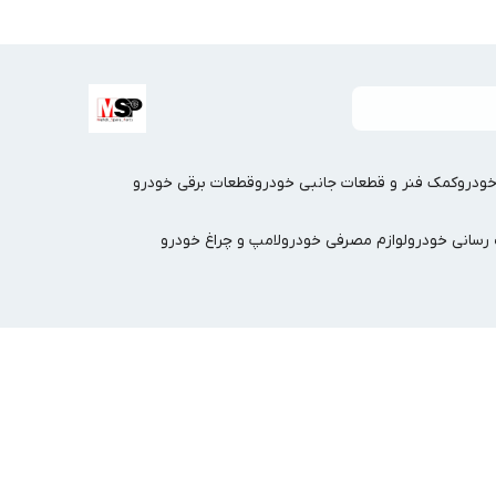
ودرو
کمک فنر و قطعات جانبی خودرو
قطعات برقی خودرو
سانی خودرو
لوازم مصرفی خودرو
لامپ و چراغ خودرو