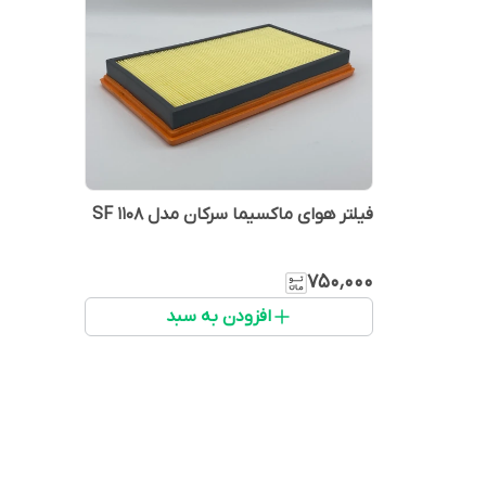
فیلتر هوای ماکسیما سرکان مدل SF 1108
۷۵۰٬۰۰۰
افزودن به سبد