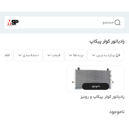
جستجو
رادیاتور کولر پیکاپ
پربازدیدترین
برندها
قیمت
دسته‌بندی
فقط م
ناموجود
رادیاتور کولر پیکاپ و رونیز
ناموجود