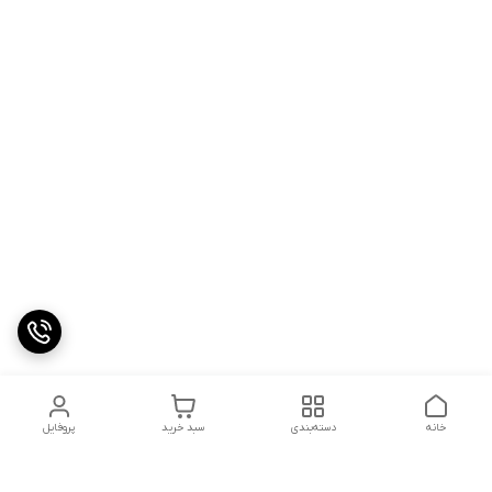
خانه
دسته‌بندی
سبد خرید
پروفایل