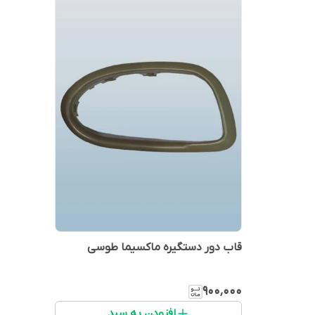
قاب دور دستگیره ماکسیما طوسی
۹۰۰٬۰۰۰
افزودن به سبد