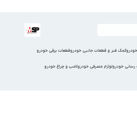
ودرو
کمک فنر و قطعات جانبی خودرو
قطعات برقی خودرو
سانی خودرو
لوازم مصرفی خودرو
لامپ و چراغ خودرو