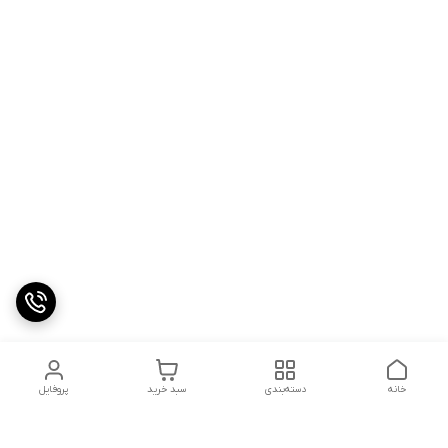
خانه
دسته‌بندی
سبد خرید
پروفایل