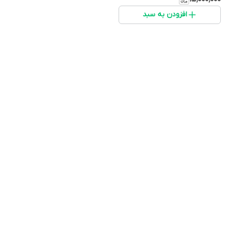
افزودن به سبد