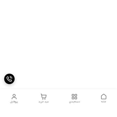
خانه
دسته‌بندی
سبد خرید
پروفایل