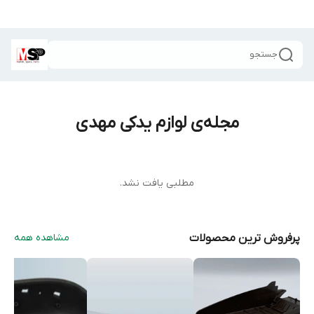
جستجو
مجله‌ی لوازم یدکی مهدی
مطلبی یافت نشد.
پرفروش ترین محصولات
مشاهده همه