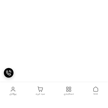
خانه
دسته‌بندی
سبد خرید
پروفایل