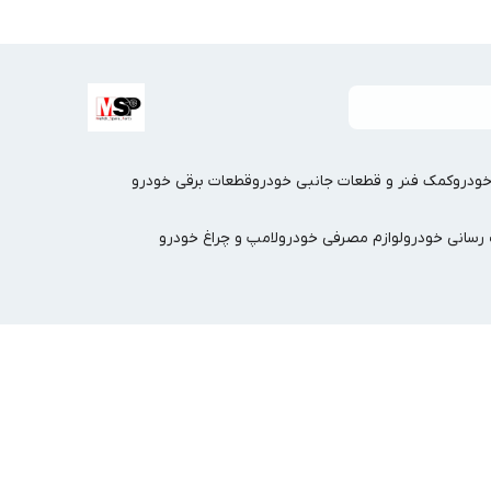
ودرو
کمک فنر و قطعات جانبی خودرو
قطعات برقی خودرو
سانی خودرو
لوازم مصرفی خودرو
لامپ و چراغ خودرو