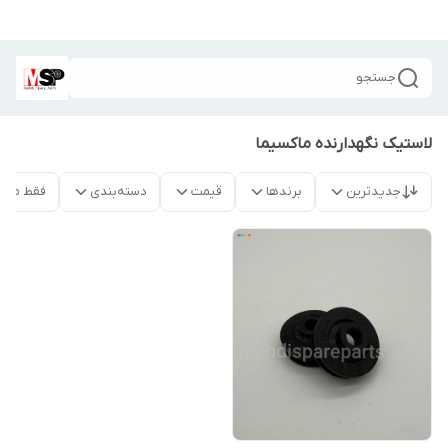
جستجو
لاستیک نگهدارنده ماکسیما
جدیدترین
برندها
قیمت
دسته‌بندی
فقط محص