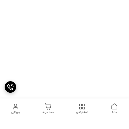
خانه
دسته‌بندی
سبد خرید
پروفایل