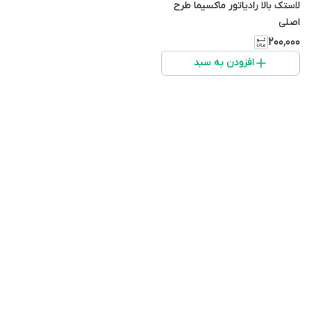
لاستک بالا رادیاتور ماکسیما طرح
اصلی
۲۰۰٬۰۰۰
افزودن به سبد