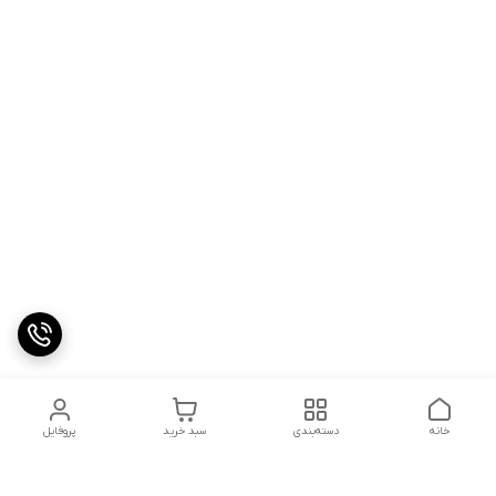
خانه
دسته‌بندی
سبد خرید
پروفایل