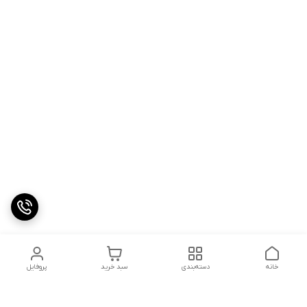
خانه
دسته‌بندی
سبد خرید
پروفایل