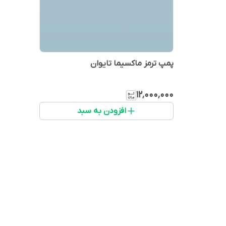
پمپ ترمز ماکسیما تایوان
۱۲٬۰۰۰٬۰۰۰
افزودن به سبد