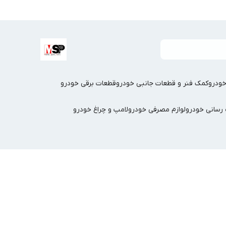
ودرو
کمک فنر و قطعات جانبی خودرو
قطعات برقی خودرو
سانی خودرو
لوازم مصرفی خودرو
لامپ و چراغ خودرو