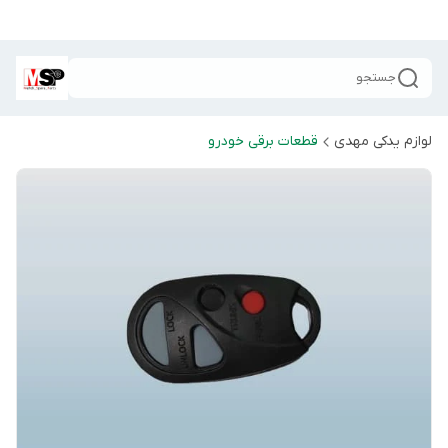
جستجو
لوازم یدکی مهدی
قطعات برقی خودرو