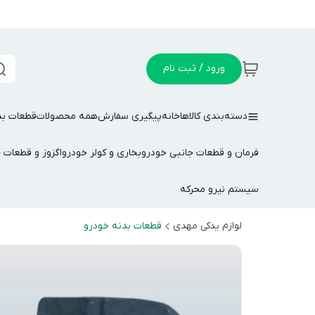
ورود / ثبت نام
دسته‌بندی کالاها
خانه
پیگیری سفارش
همه محصولات
قطعات بد
فرمان و قطعات جانبی خودرو
بخاری و کولر خودرو
اگزوز و قطعات 
سیستم نیرو محرکه
لوازم یدکی مهدی
قطعات بدنه خودرو