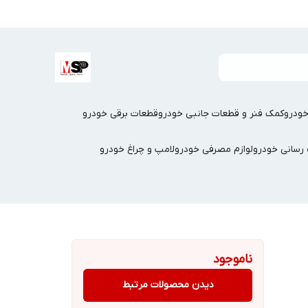
ودرو
کمک فنر و قطعات جانبی خودرو
قطعات برقی خودرو
سانی خودرو
لوازم مصرفی خودرو
لامپ و چراغ خودرو
ناموجود
دیدن محصولات مرتبط