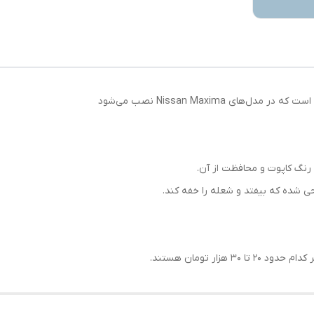
ی Nissan Maxima نصب می‌شود
 رنگ کاپوت و محافظت از آن.
 شده که بیفتد و شعله را خفه کند.
زار تومان هستند.