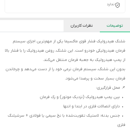
ندارد
توضیحات
نظرات کاربران
شلنگ هیدرولیک فشار قوی ماکسیما یکی از مهم‌ترین اجزای سیستم
فرمان هیدرولیکی خودرو است. این شلنگ، روغن هیدرولیک را با فشار بالا
از پمپ هیدرولیک به جعبه فرمان منتقل می‌کند.
بدون این شلنگ، سیستم فرمان نرمی خود را از دست می‌دهد و چرخاندن
فرمان بسیار سخت و پرصدا می‌شود.
📌 محل قرارگیری:
• بین پمپ هیدرولیک (نزدیک موتور) و رک فرمان
• دارای اتصالات فلزی در ابتدا و انتها
• جنس بدنه: لاستیک تقویت‌شده با نخ سیمی یا فولادی + سرشیلنگ
فلزی