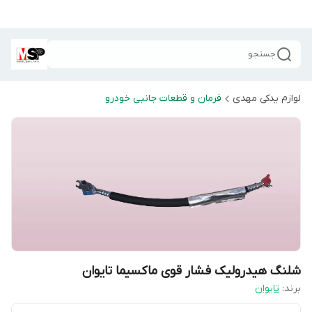
جستجو
لوازم یدکی مهدی
فرمان و قطعات جانبی خودرو
شلنگ هیدرولیک فشار قوی ماکسیما تایوان
برند:
تایوان