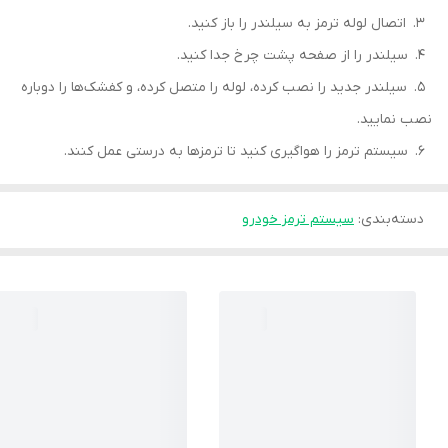
3. اتصال لوله ترمز به سیلندر را باز کنید.
4. سیلندر را از صفحه پشت چرخ جدا کنید.
5. سیلندر جدید را نصب کرده، لوله را متصل کرده، و کفشک‌ها را دوباره
نصب نمایید.
6. سیستم ترمز را هواگیری کنید تا ترمزها به درستی عمل کنند.
دسته‌بندی
:
سیستم ترمز خودرو