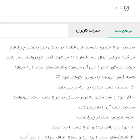
ندارد
توضیحات
نظرات کاربران
سیلندر چرخ خودرو ماکسیما این قطعه در بخش جلو یا عقب چرخ قرار
می‌گیرد و وقتی پدال ترمز فشار داده می‌شود، فشار هیدرولیک ترمز باعث
حرکت پیستون‌های داخلی آن می‌شود و کفشک‌های ترمز را به دیواره
کاسه فشار می‌دهد تا خودرو متوقف شود ￼.
اگر سیستم عقب خودرو نیاز به بررسی دارد:
• اگر خودرو شما مجهز به ترمز دیسکی در چرخ عقب است، می‌توانید
سیلندر عقب آن را تعویض کنید.
نحوه تعویض سیلندر چرخ عقب
1. خودرو را بالابر کرده و چرخ عقب را جدا کنید.
2. کفشک‌های ترمز را بردارید و سطح اطراف سیلندر را تمیز کنید.