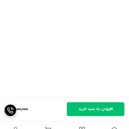
افزودن به سبد خرید
18,000,000