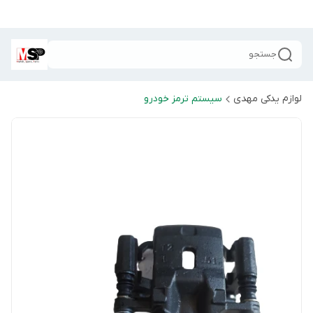
جستجو
لوازم یدکی مهدی
سیستم ترمز خودرو